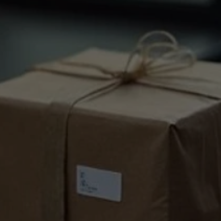
11. 2. 2026