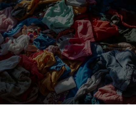
14. 7. 2025